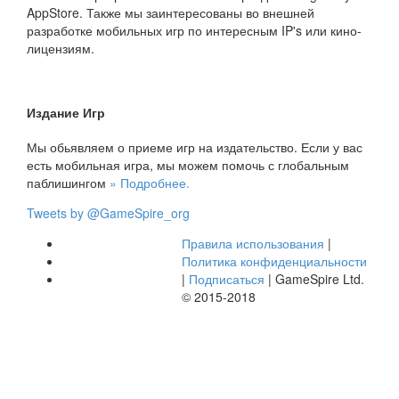
AppStore. Также мы заинтересованы во внешней
разработке мобильных игр по интересным IP's или кино-
лицензиям.
Издание Игр
Мы обьявляем о приеме игр на издательство. Если у вас
есть мобильная игра, мы можем помочь с глобальным
паблишингом
» Подробнее.
Tweets by @GameSpire_org
Правила использования
|
Политика конфиденциальности
|
Подписаться
| GameSpire Ltd.
© 2015-2018